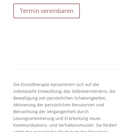
Termin vereinbaren
Die Einzeltherapie konzentriert sich auf die
individuelle Entwicklung, das Selbstverständnis, die
Bewältigung von persönlichen Schwierigkeiten,
Aktivierung der persönlichen Ressourcen und
Betrachtung der Vergangenheit durch
Lösungsorientierung und Erarbeitung neuer
Kommunikations- und Verhaltensmuster. Sie fördert
somit das persönliche Wachstum des Einzelnen.