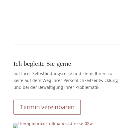
Ich begleite Sie gerne
auf Ihrer Selbstfindungsreise und stehe Ihnen zur
Seite auf dem Weg Ihrer Persönlichkeitsentwicklung
und bei der Bewältigung Ihrer Problematik.
Termin vereinbaren