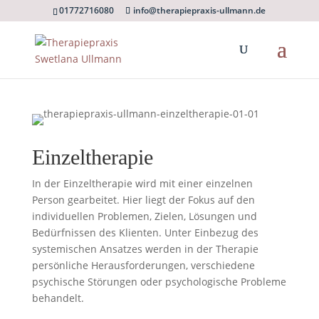
01772716080
info@therapiepraxis-ullmann.de
Einzeltherapie
In der Einzeltherapie wird mit einer einzelnen
Person gearbeitet. Hier liegt der Fokus auf den
individuellen Problemen, Zielen, Lösungen und
Bedürfnissen des Klienten. Unter Einbezug des
systemischen Ansatzes werden in der Therapie
persönliche Herausforderungen, verschiedene
psychische Störungen oder psychologische Probleme
behandelt.