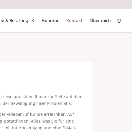
ie & Beratung
Honorar
Kontakt
Über mich
ngsreise und stehe Ihnen zur Seite auf dem
i der Bewältigung Ihrer Problematik.
er Videoanruf für Sie erreichbar. Auf
g stattfinden. Alles, was Sie für eine
r mit Internetzugang und eine E-Mail-