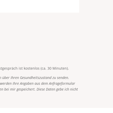
gespräch ist kostenlos (ca. 30 Minuten).
en über Ihren Gesundheitszustand zu senden.
n, werden Ihre Angaben aus dem Anfrageformular
n bei mir gespeichert. Diese Daten gebe ich nicht