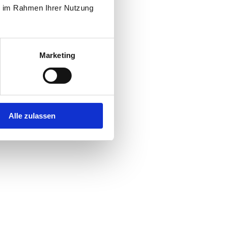
ie im Rahmen Ihrer Nutzung
Marketing
Alle zulassen