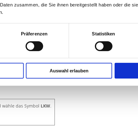
 Daten zusammen, die Sie ihnen bereitgestellt haben oder die s
n.
Präferenzen
Statistiken
Auswahl erlauben
nd wähle das Symbol
LKW
.