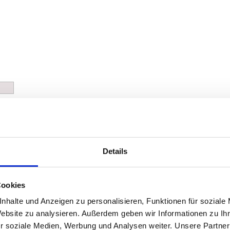
Details
Cookies
nhalte und Anzeigen zu personalisieren, Funktionen für soziale
Website zu analysieren. Außerdem geben wir Informationen zu I
r soziale Medien, Werbung und Analysen weiter. Unsere Partner