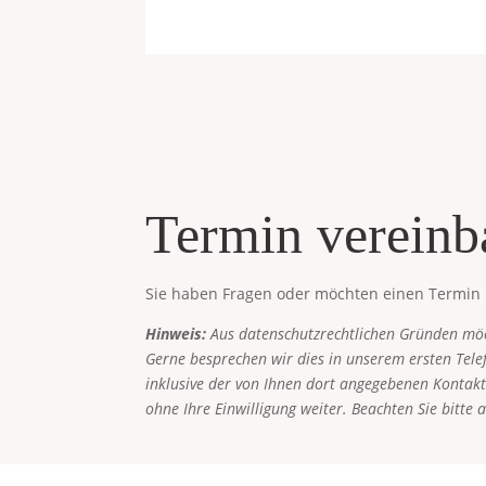
Termin vereinb
Sie haben Fragen oder möchten einen Termin mi
Hinweis:
Aus datenschutzrechtlichen Gründen möch
Gerne besprechen wir dies in unserem ersten Tel
inklusive der von Ihnen dort angegebenen Kontaktd
ohne Ihre Einwilligung weiter. Beachten Sie bitt